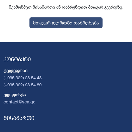
შეამოწმეთ მისამართი ან დაბრუნდით მთავარ გვერდზე.
მთავარ გვერდზე დაბრუნება
კონტაქტი
ტელეფონი
(+995 322) 28 54 48
(+995 322) 28 54 89
ელ.ფოსტა
contact@sca.ge
მისამართი