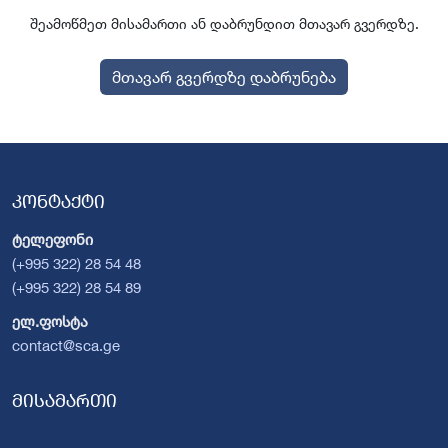
შეამოწმეთ მისამართი ან დაბრუნდით მთავარ გვერდზე.
მთავარ გვერდზე დაბრუნება
კონტაქტი
ტელეფონი
(+995 322) 28 54 48
(+995 322) 28 54 89
ელ.ფოსტა
contact@sca.ge
მისამართი