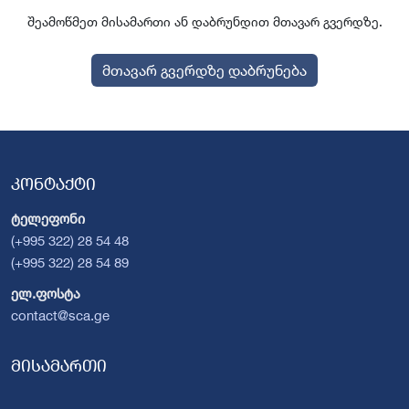
შეამოწმეთ მისამართი ან დაბრუნდით მთავარ გვერდზე.
მთავარ გვერდზე დაბრუნება
კონტაქტი
ტელეფონი
(+995 322) 28 54 48
(+995 322) 28 54 89
ელ.ფოსტა
contact@sca.ge
მისამართი