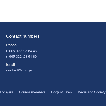
Contact numbers
Phone
(+995 322) 28 54 48
(+995 322) 28 54 89
Email
contact@sca.ge
 of Ajara
Council members
Body of Laws
Media and Society