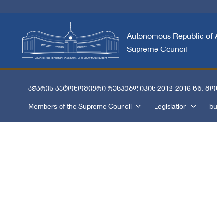
Autonomous Republic of 
Supreme Council
აჭარის ავტონომიური რესპუბლიკის 2012-2016 წწ. მოწ
Members of the Supreme Council
Legislation
bu