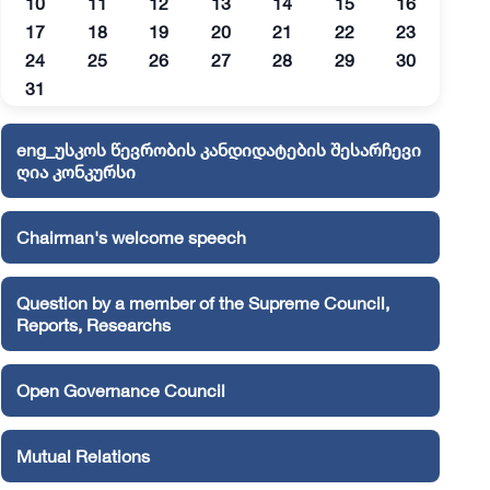
10
11
12
13
14
15
16
17
18
19
20
21
22
23
24
25
26
27
28
29
30
31
eng_უსკოს წევრობის კანდიდატების შესარჩევი
ღია კონკურსი
Chairman's welcome speech
Question by a member of the Supreme Council,
Reports, Researchs
Open Governance Council
Mutual Relations