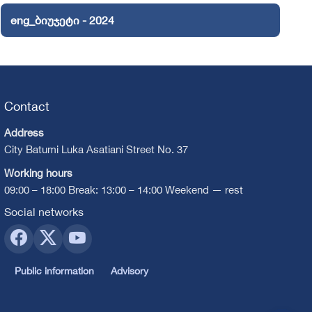
eng_ბიუჯეტი - 2024
Contact
Address
City Batumi Luka Asatiani Street No. 37
Working hours
09:00 – 18:00 Break: 13:00 – 14:00 Weekend — rest
Social networks
Public information
Advisory