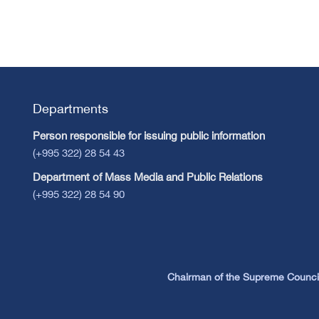
Departments
Person responsible for issuing public information
(+995 322) 28 54 43
Department of Mass Media and Public Relations
(+995 322) 28 54 90
Chairman of the Supreme Council