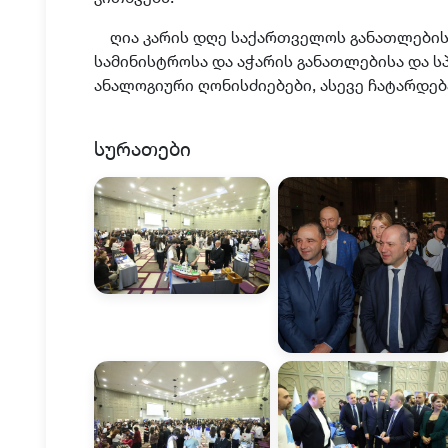
ღია კარის დღე
საქართველოს განათლების,
სამინისტროსა და აჭარის განათლებისა და 
ა
ნალოგიური ღონისძიებები, ასევე ჩატარდებ
სურათები