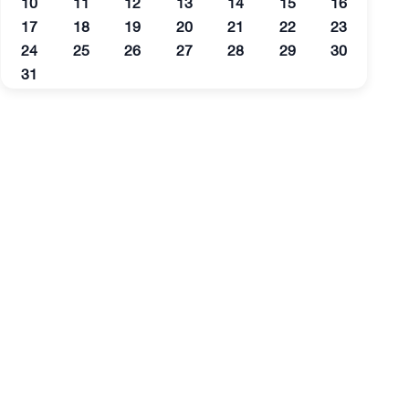
10
11
12
13
14
15
16
17
18
19
20
21
22
23
24
25
26
27
28
29
30
31