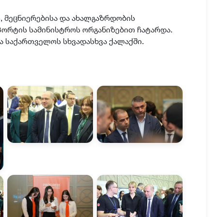
 მეცნიერებისა და ახალგაზრდობის
სპორტის სამინისტროს ორგანიზებით ჩატარდა.
ა
საქართველოს სხვადასხვა ქალაქში.