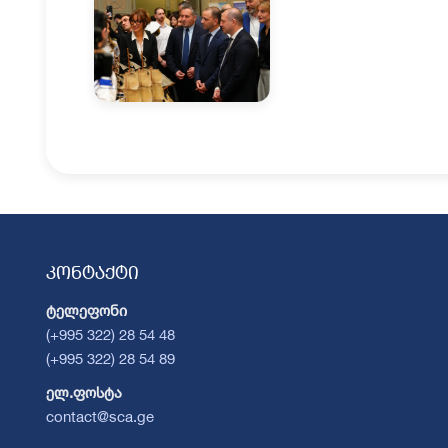
კონტაქტი
ტელეფონი
(+995 322) 28 54 48
(+995 322) 28 54 89
ელ.ფოსტა
contact@sca.ge