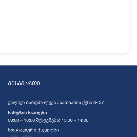
მისამართი
ქალაქი ბათუმი ლუკა ასათიანის ქუჩა № 37
სამუშაო საათები
09:00 – 18:00 შესვენება: 13:00 – 14:00
სოციალური ქსელები