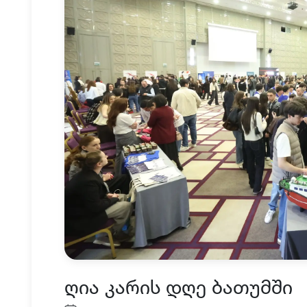
ღია კარის დღე ბათუმში