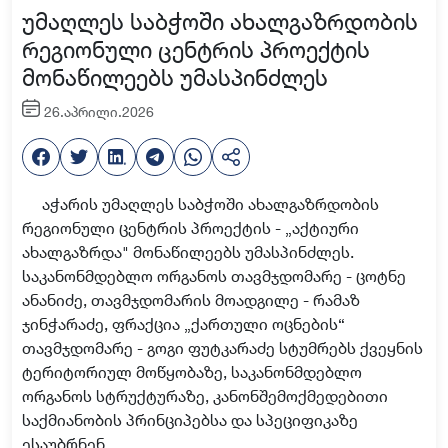
უმაღლეს საბჭოში ახალგაზრდობის
რეგიონული ცენტრის პროექტის
მონაწილეებს უმასპინძლეს
26.აპრილი.2026
აჭარის უმაღლეს საბჭოში ახალგაზრდობის
რეგიონული ცენტრის პროექტის - „აქტიური
ახალგაზრდა" მონაწილეებს უმასპინძლეს.
საკანონმდებლო ორგანოს თავმჯდომარე - ცოტნე
ანანიძე, თავმჯდომარის მოადგილე - რამაზ
ჯინჭარაძე, ფრაქცია „ქართული ოცნების“
თავმჯდომარე - გოგი ფუტკარაძე სტუმრებს ქვეყნის
ტერიტორიულ მოწყობაზე, საკანონმდებლო
ორგანოს სტრუქტურაზე, კანონშემოქმედებითი
საქმიანობის პრინციპებსა და სპეციფიკაზე
ესაუბრნენ.