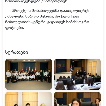
წარმომადგენლები ესწრებოდნენ.
პროექტის მონაწილეებმა დაათვალიერეს
უმაღლესი საბჭოს შენობა, მოქალაქეთა
ჩართულობის ცენტრი, გადაიღეს სამახსოვრო
ფოტოები.
სურათები