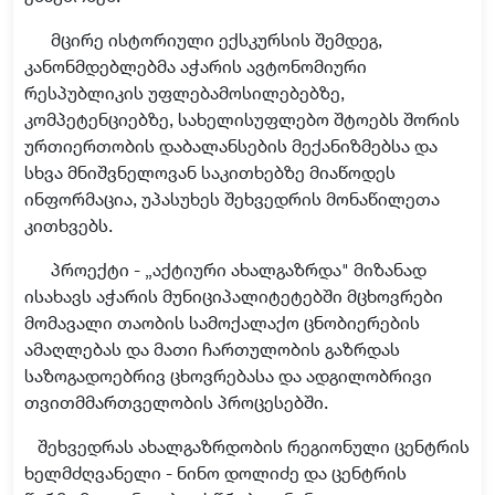
მცირე ისტორიული ექსკურსის შემდეგ,
კანონმდებლებმა აჭარის ავტონომიური
რესპუბლიკის უფლებამოსილებებზე,
კომპეტენციებზე, სახელისუფლებო შტოებს შორის
ურთიერთობის დაბალანსების მექანიზმებსა და
სხვა მნიშვნელოვან საკითხებზე მიაწოდეს
ინფორმაცია, უპასუხეს შეხვედრის მონაწილეთა
კითხვებს.
პროექტი - „აქტიური ახალგაზრდა" მიზანად
ისახავს აჭარის მუნიციპალიტეტებში მცხოვრები
მომავალი თაობის სამოქალაქო ცნობიერების
ამაღლებას და მათი ჩართულობის გაზრდას
საზოგადოებრივ ცხოვრებასა და ადგილობრივი
თვითმმართველობის პროცესებში.
შეხვედრას ახალგაზრდობის რეგიონული ცენტრის
ხელმძღვანელი - ნინო დოლიძე და ცენტრის