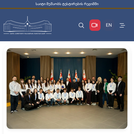
საიტი მუშაობს ტესტირების რეჟიმში
EN