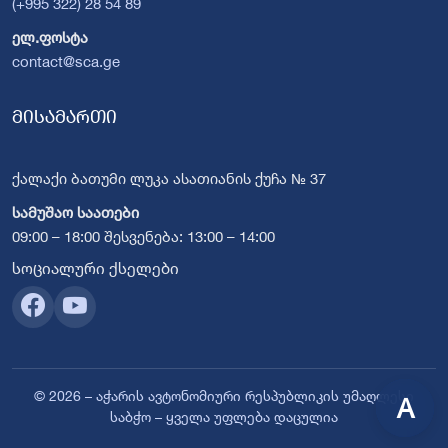
(+995 322) 28 54 89
ელ.ფოსტა
contact@sca.ge
მისამართი
ქალაქი ბათუმი ლუკა ასათიანის ქუჩა № 37
სამუშაო საათები
09:00 – 18:00 შესვენება: 13:00 – 14:00
სოციალური ქსელები
© 2026 – აჭარის ავტონომიური რესპუბლიკის უმაღლესი
A
საბჭო – ყველა უფლება დაცულია