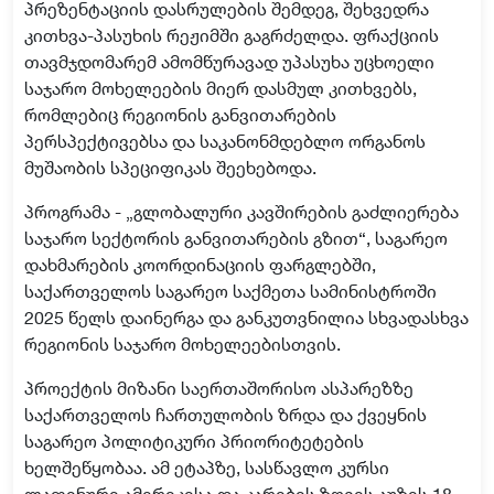
პრეზენტაციის დასრულების შემდეგ, შეხვედრა
კითხვა-პასუხის რეჟიმში გაგრძელდა. ფრაქციის
თავმჯდომარემ ამომწურავად უპასუხა უცხოელი
საჯარო მოხელეების მიერ დასმულ კითხვებს,
რომლებიც რეგიონის განვითარების
პერსპექტივებსა და საკანონმდებლო ორგანოს
მუშაობის სპეციფიკას შეეხებოდა.
პროგრამა - „გლობალური კავშირების გაძლიერება
საჯარო სექტორის განვითარების გზით“, საგარეო
დახმარების კოორდინაციის ფარგლებში,
საქართველოს საგარეო საქმეთა სამინისტროში
2025 წელს დაინერგა და განკუთვნილია სხვადასხვა
რეგიონის საჯარო მოხელეებისთვის.
პროექტის მიზანი საერთაშორისო ასპარეზზე
საქართველოს ჩართულობის ზრდა და ქვეყნის
საგარეო პოლიტიკური პრიორიტეტების
ხელშეწყობაა. ამ ეტაპზე, სასწავლო კურსი
ლათინური ამერიკისა და კარიბის ზღვის აუზის 18