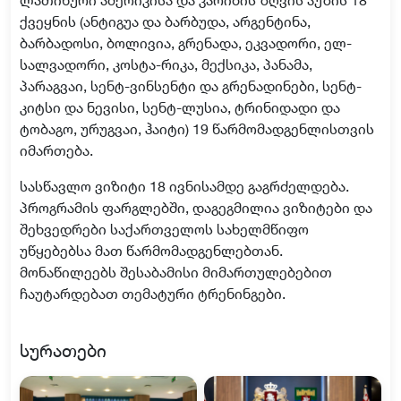
ქვეყნის (ანტიგუა და ბარბუდა, არგენტინა,
ბარბადოსი, ბოლივია, გრენადა, ეკვადორი, ელ-
სალვადორი, კოსტა-რიკა, მექსიკა, პანამა,
პარაგვაი, სენტ-ვინსენტი და გრენადინები, სენტ-
კიტსი და ნევისი, სენტ-ლუსია, ტრინიდადი და
ტობაგო, ურუგვაი, ჰაიტი) 19 წარმომადგენლისთვის
იმართება.
სასწავლო ვიზიტი 18 ივნისამდე გაგრძელდება.
პროგრამის ფარგლებში, დაგეგმილია ვიზიტები და
შეხვედრები საქართველოს სახელმწიფო
უწყებებსა მათ წარმომადგენლებთან.
მონაწილეებს შესაბამისი მიმართულებებით
ჩაუტარდებათ თემატური ტრენინგები.
სურათები