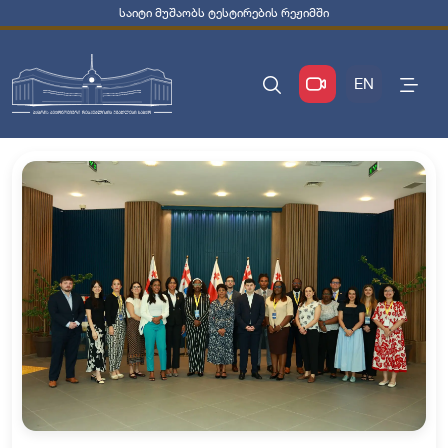
საიტი მუშაობს ტესტირების რეჟიმში
EN