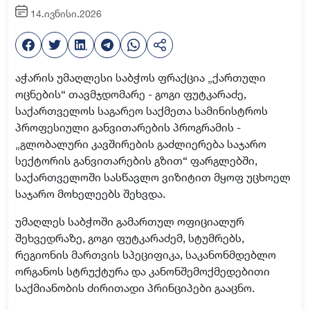
14.ივნისი.2026
აჭარის უმაღლესი საბჭოს ფრაქცია „ქართული
ოცნების“ თავმჯდომარე - გოგი ფუტკარაძე,
საქართველოს საგარეო საქმეთა სამინისტროს
პროფესიული განვითარების პროგრამის -
„გლობალური კავშირების გაძლიერება საჯარო
სექტორის განვითარების გზით“ ფარგლებში,
საქართველოში სასწავლო ვიზიტით მყოფ უცხოელ
საჯარო მოხელეებს შეხვდა.
უმაღლეს საბჭოში გამართულ ოფიციალურ
შეხვედრაზე, გოგი ფუტკარაძემ, სტუმრებს,
რეგიონის მართვის სპეციფიკა, საკანონმდებლო
ორგანოს სტრუქტურა და კანონშემოქმედებითი
საქმიანობის ძირითადი პრინციპები გააცნო.