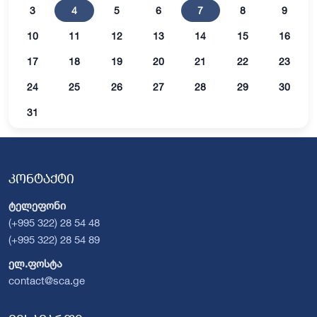
3
4
5
6
7
8
9
10
11
12
13
14
15
16
17
18
19
20
21
22
23
24
25
26
27
28
29
30
31
კონტაქტი
ტელეფონი
(+995 322) 28 54 48
(+995 322) 28 54 89
ელ.ფოსტა
contact@sca.ge