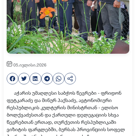
05.ივლისი.2026
აჭარის უმაღლესი საბჭოს წევრები - ფრიდონ
ფუტკარაძე და მინურ პაქსაძე, ავტონომიური
რესპუბლიკის კულტურის მინისტრთან - ელისო
ბოლქვაძესთან და ქართული დელეგაციის სხვა
წევრებთან ერთად, თურქეთის რესპუბლიკაში
ვიზიტის ფარგლებში, ბურსას პროვინციის სოფელ