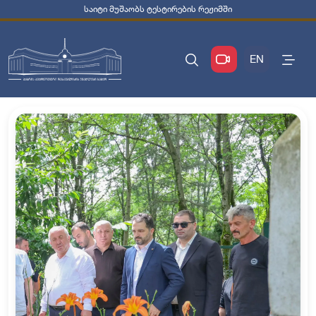
საიტი მუშაობს ტესტირების რეჟიმში
EN