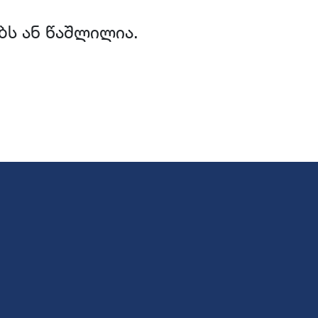
ბს ან წაშლილია.