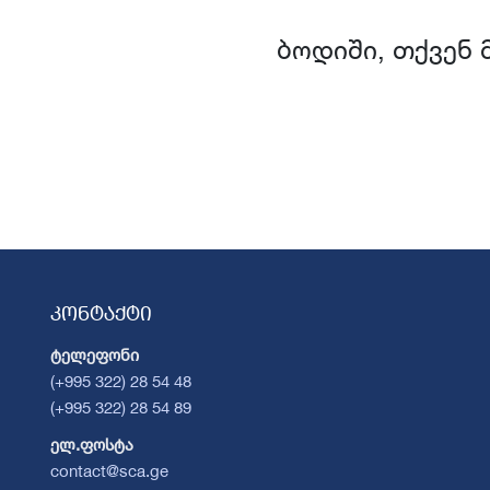
ბოდიში, თქვენ 
კონტაქტი
ტელეფონი
(+995 322) 28 54 48
(+995 322) 28 54 89
ელ.ფოსტა
contact@sca.ge