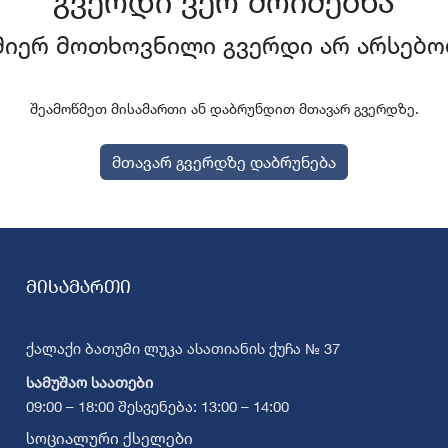
გვერდი ვერ მოიძებნა
მიერ მოთხოვნილი გვერდი არ არსებო
შეამოწმეთ მისამართი ან დაბრუნდით მთავარ გვერდზე.
მთავარ გვერდზე დაბრუნება
მისამართი
ქალაქი ბათუმი ლუკა ასათიანის ქუჩა № 37
სამუშაო საათები
09:00 – 18:00 შესვენება: 13:00 – 14:00
სოციალური ქსელები