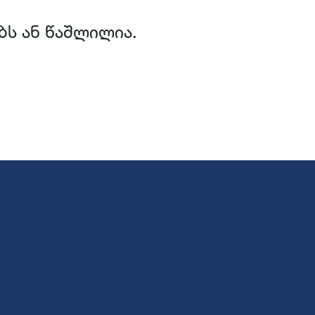
ბს ან წაშლილია.