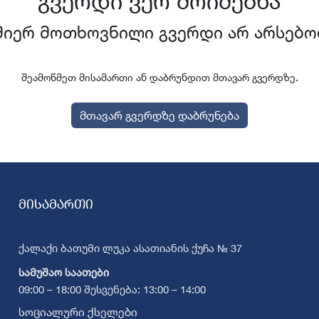
გვერდი ვერ მოიძებნა
მიერ მოთხოვნილი გვერდი არ არსებო
შეამოწმეთ მისამართი ან დაბრუნდით მთავარ გვერდზე.
მთავარ გვერდზე დაბრუნება
მისამართი
ქალაქი ბათუმი ლუკა ასათიანის ქუჩა № 37
სამუშაო საათები
09:00 – 18:00 შესვენება: 13:00 – 14:00
სოციალური ქსელები