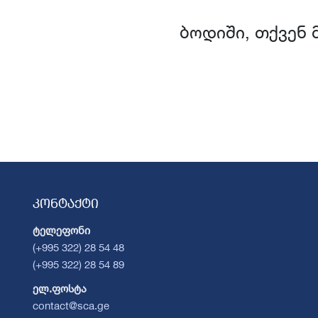
ბოდიში, თქვენ 
კონტაქტი
ტელეფონი
(+995 322) 28 54 48
(+995 322) 28 54 89
ელ.ფოსტა
contact@sca.ge