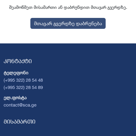
შეამოწმეთ მისამართი ან დაბრუნდით მთავარ გვერდზე.
მთავარ გვერდზე დაბრუნება
კონტაქტი
ტელეფონი
(+995 322) 28 54 48
(+995 322) 28 54 89
ელ.ფოსტა
contact@sca.ge
მისამართი