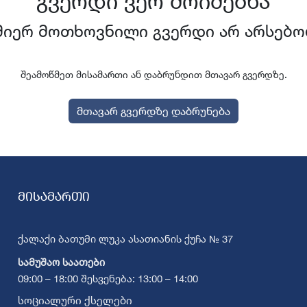
გვერდი ვერ მოიძებნა
მიერ მოთხოვნილი გვერდი არ არსებო
შეამოწმეთ მისამართი ან დაბრუნდით მთავარ გვერდზე.
მთავარ გვერდზე დაბრუნება
მისამართი
ქალაქი ბათუმი ლუკა ასათიანის ქუჩა № 37
სამუშაო საათები
09:00 – 18:00 შესვენება: 13:00 – 14:00
სოციალური ქსელები