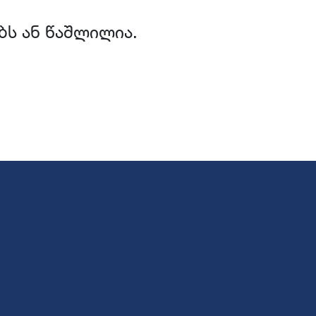
ბს ან წაშლილია.