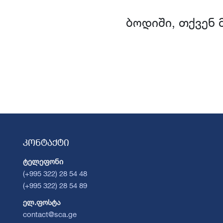
ბოდიში, თქვენ 
კონტაქტი
ტელეფონი
(+995 322) 28 54 48
(+995 322) 28 54 89
ელ.ფოსტა
contact@sca.ge