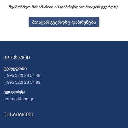
შეამოწმეთ მისამართი ან დაბრუნდით მთავარ გვერდზე.
მთავარ გვერდზე დაბრუნება
კონტაქტი
ტელეფონი
(+995 322) 28 54 48
(+995 322) 28 54 89
ელ.ფოსტა
contact@sca.ge
მისამართი