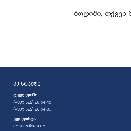
ბოდიში, თქვენ 
კონტაქტი
ტელეფონი
(+995 322) 28 54 48
(+995 322) 28 54 89
ელ.ფოსტა
contact@sca.ge