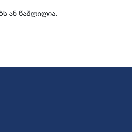
ბს ან წაშლილია.