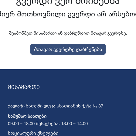
გვერდი ვერ მოიძებნა
მიერ მოთხოვნილი გვერდი არ არსებო
შეამოწმეთ მისამართი ან დაბრუნდით მთავარ გვერდზე.
მთავარ გვერდზე დაბრუნება
მისამართი
ქალაქი ბათუმი ლუკა ასათიანის ქუჩა № 37
სამუშაო საათები
09:00 – 18:00 შესვენება: 13:00 – 14:00
სოციალური ქსელები