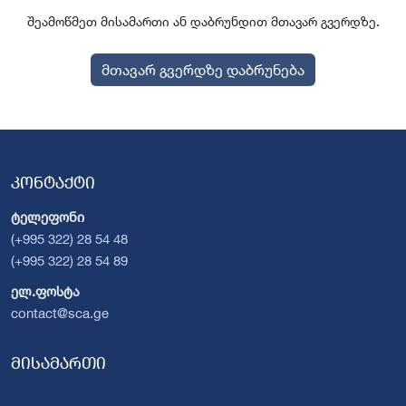
შეამოწმეთ მისამართი ან დაბრუნდით მთავარ გვერდზე.
მთავარ გვერდზე დაბრუნება
კონტაქტი
ტელეფონი
(+995 322) 28 54 48
(+995 322) 28 54 89
ელ.ფოსტა
contact@sca.ge
მისამართი