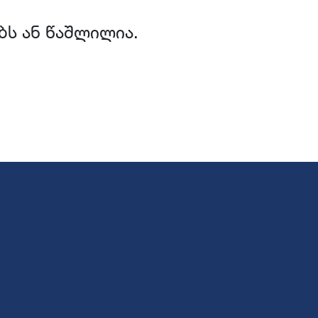
ბს ან წაშლილია.