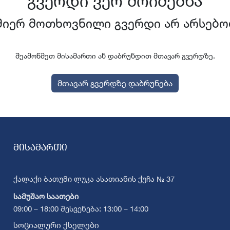
გვერდი ვერ მოიძებნა
მიერ მოთხოვნილი გვერდი არ არსებო
შეამოწმეთ მისამართი ან დაბრუნდით მთავარ გვერდზე.
მთავარ გვერდზე დაბრუნება
მისამართი
ქალაქი ბათუმი ლუკა ასათიანის ქუჩა № 37
სამუშაო საათები
09:00 – 18:00 შესვენება: 13:00 – 14:00
სოციალური ქსელები