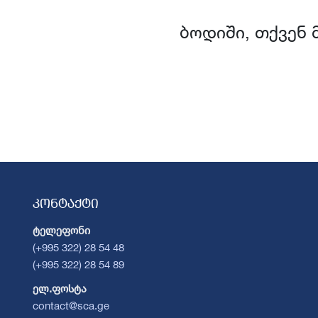
ბოდიში, თქვენ 
კონტაქტი
ტელეფონი
(+995 322) 28 54 48
(+995 322) 28 54 89
ელ.ფოსტა
contact@sca.ge