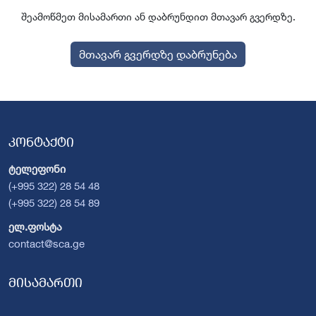
შეამოწმეთ მისამართი ან დაბრუნდით მთავარ გვერდზე.
მთავარ გვერდზე დაბრუნება
კონტაქტი
ტელეფონი
(+995 322) 28 54 48
(+995 322) 28 54 89
ელ.ფოსტა
contact@sca.ge
მისამართი