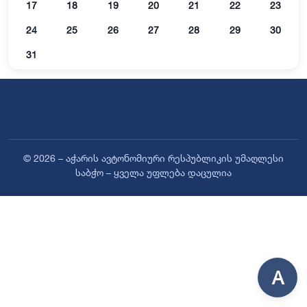
17
18
19
20
21
22
23
24
25
26
27
28
29
30
31
© 2026 – აჭარის ავტონომიური რესპუბლიკის უმაღლესი
საბჭო – ყველა უფლება დაცულია
A