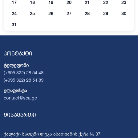
17
18
19
20
21
22
23
24
25
26
27
28
29
30
31
კონტაქტი
ტელეფონი
(+995 322) 28 54 48
(+995 322) 28 54 89
ელ.ფოსტა
contact@sca.ge
მისამართი
ქალაქი ბათუმი ლუკა ასათიანის ქუჩა № 37