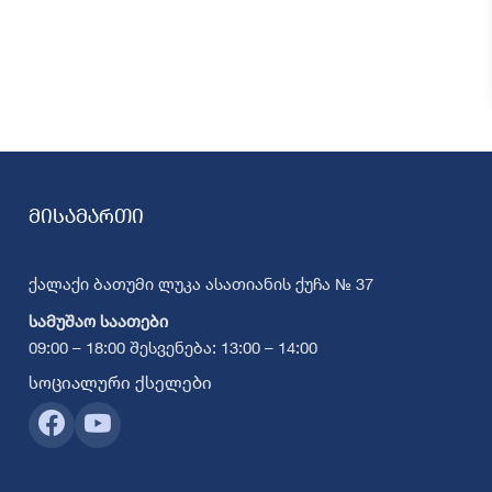
მისამართი
ქალაქი ბათუმი ლუკა ასათიანის ქუჩა № 37
სამუშაო საათები
09:00 – 18:00 შესვენება: 13:00 – 14:00
სოციალური ქსელები