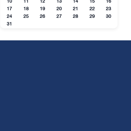
10
11
12
13
14
15
16
17
18
19
20
21
22
23
24
25
26
27
28
29
30
31