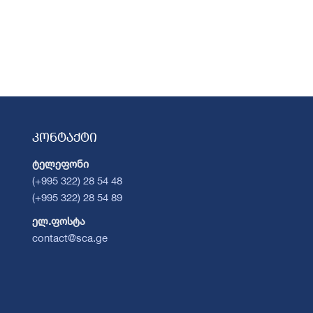
კონტაქტი
ტელეფონი
(+995 322) 28 54 48
(+995 322) 28 54 89
ელ.ფოსტა
contact@sca.ge