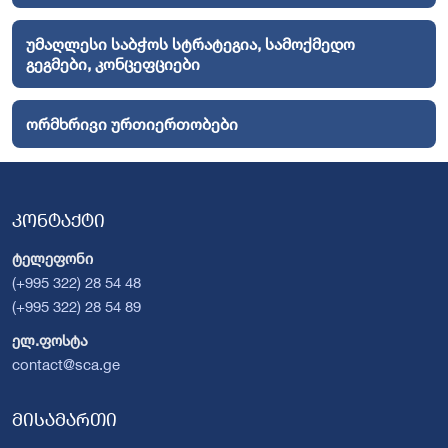
უმაღლესი საბჭოს სტრატეგია, სამოქმედო
გეგმები, კონცეფციები
ორმხრივი ურთიერთობები
კონტაქტი
ტელეფონი
(+995 322) 28 54 48
(+995 322) 28 54 89
ელ.ფოსტა
contact@sca.ge
მისამართი