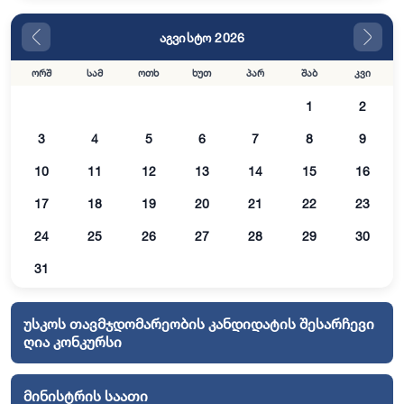
აგვისტო 2026
ორშ
სამ
ოთხ
ხუთ
პარ
შაბ
კვი
1
2
3
4
5
6
7
8
9
10
11
12
13
14
15
16
17
18
19
20
21
22
23
24
25
26
27
28
29
30
31
უსკოს თავმჯდომარეობის კანდიდატის შესარჩევი
ღია კონკურსი
მინისტრის საათი