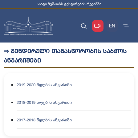
საიტი მუშაობს ტესტირების რეჟიმში
EN
⇒ გენდერული თანასწორობის საბჭოს
ანგარიშები
2019-2020 წლების ანგარიში
2018-2019 წლების ანგარიში
2017-2018 წლების ანგარიში