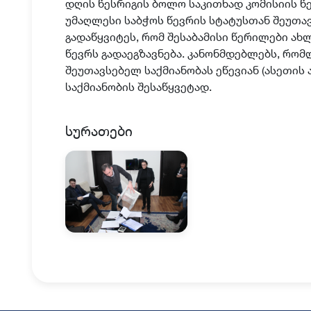
დღის წესრიგის ბოლო საკითხად კომისიის წ
უმაღლესი საბჭოს წევრის სტატუსთან შეუთა
გადაწყვიტეს, რომ შესაბამისი წერილები ა
წევრს გადაეგზავნება. კანონმდებლებს, რომ
შეუთავსებელ საქმიანობას ეწევიან (ასეთის ა
საქმიანობის შესაწყვეტად.
სურათები