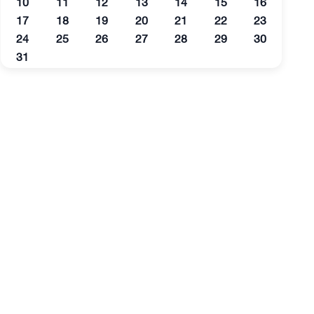
10
11
12
13
14
15
16
17
18
19
20
21
22
23
24
25
26
27
28
29
30
31