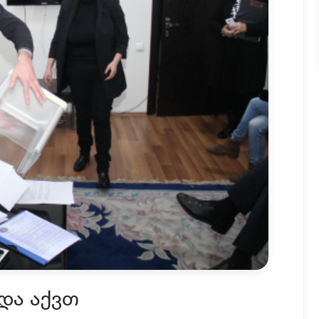
და აქვთ