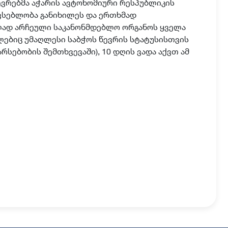
ევრებმა აჭარის ავტონომიური რესპუბლიკის
ვსებლობა განიხილეს და ერთხმად
ხლად არჩეული საკანონმდებლო ორგანოს ყველა
ლებიც უმაღლესი საბჭოს წევრის სტატუსისთვის
რსებობის შემთხვევაში), 10 დღის ვადა აქვთ ამ