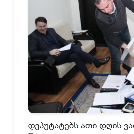
დეპუტატებს ათი დღის ვა