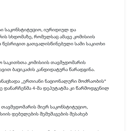
ი საკონსტიტუციო, იურიდიულ და
ის სხდომაზე, რომელსაც ამავე კომისიის
ს წესრიგით გათვალისწინებული სამი საკითხი
ო საკითხთა კომისიის თავმჯდომარის
ვით ბაციკაძის კანდიდატურა წარადგინა.
ანაცხადა „ერთიანი ნაციონალური მოძრაობის“
რე დანარჩენმა 4-მა დეპუტატმა კი წარმოდგენილ
 თავმჯდომარის მიერ საკონსტიტუციო,
იის დებულების შემუშავების შესახებ