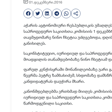
01.დეკემბერი.2016
აჭარის ავტონომიური რესპუბლიკის უმაღლეს
საპროცედურო საკითხთა კომისიის 1 დეკემბრ
თავმჯდომარე ნინო ჩხეტია უძღვებოდა, დღი
განიხილეს.
საკონსტიტუციო, იურიდიულ და საპროცედურ
მოადგილის თანამდებობაზე ნინო ჩხეტიამ და
ფარულ კენჭისყრაში მონაწილეობაზე უარი გ
წევრმა პეტრე ზამბახიძემ, სხდომაზე დამსწ
კანდიდატურას დაუჭირა მხარი.
კანონმდებლებმა ერთხმად მიიღეს კომისიის
იურიდიულ და საპროცედურო საკითხთა კომის
წარმოდგენილი საკითხი.