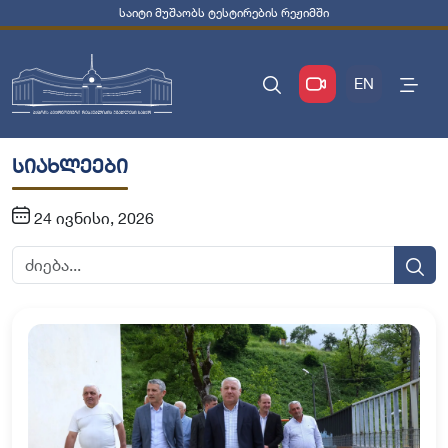
საიტი მუშაობს ტესტირების რეჟიმში
EN
სიახლეები
24 ივნისი, 2026