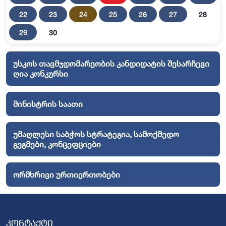
22
23
24
25
26
27
28
29
30
უსკოს თავმჯდომარეობის კანდიდატის შესარჩევი
ღია კონკურსი
მინისტრის საათი
უმაღლესი საბჭოს სტრატეგია, სამოქმედო
გეგმები, კონცეფციები
ორმხრივი ურთიერთობები
კონტაქტი