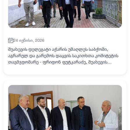
24 ივნისი, 2026
შუახევის დელეგატი აჭარის უმაღლეს საბჭოში,
აგრარულ და გარემოს დაცვის საკითხთა კომიტეტის
თავმჯდომარე - ფრიდონ ფუტკარაძე, შუახევის
მუნიციპალიტეტის მერი - ომარ ტაკიძე, დღვანის
ადმინისტრაციული ერთეულის სოფლებში მიმდინარე
ინფრ…