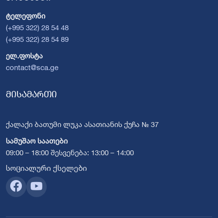
ტელეფონი
(+995 322) 28 54 48
(+995 322) 28 54 89
ელ.ფოსტა
contact@sca.ge
მისამართი
ქალაქი ბათუმი ლუკა ასათიანის ქუჩა № 37
სამუშაო საათები
09:00 – 18:00 შესვენება: 13:00 – 14:00
სოციალური ქსელები