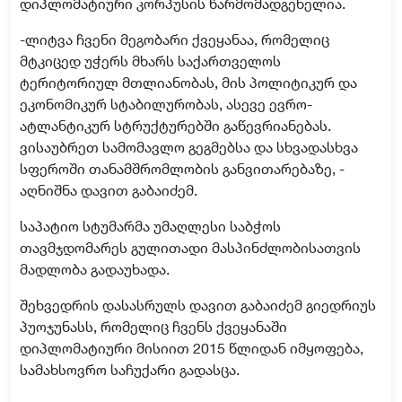
დიპლომატიური კორპუსის წარმომადგენელია.
-ლიტვა ჩვენი მეგობარი ქვეყანაა, რომელიც
მტკიცედ უჭერს მხარს საქართველოს
ტერიტორიულ მთლიანობას, მის პოლიტიკურ და
ეკონომიკურ სტაბილურობას, ასევე ევრო-
ატლანტიკურ სტრუქტურებში გაწევრიანებას.
ვისაუბრეთ სამომავლო გეგმებსა და სხვადასხვა
სფეროში თანამშრომლობის განვითარებაზე, -
აღნიშნა დავით გაბაიძემ.
საპატიო სტუმარმა უმაღლესი საბჭოს
თავმჯდომარეს გულითადი მასპინძლობისათვის
მადლობა გადაუხადა.
შეხვედრის დასასრულს დავით გაბაიძემ გიედრიუს
პუოჯუნასს, რომელიც ჩვენს ქვეყანაში
დიპლომატიური მისიით 2015 წლიდან იმყოფება,
სამახსოვრო საჩუქარი გადასცა.