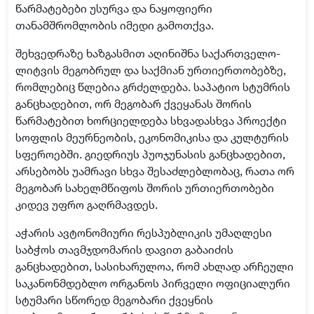
წარმატებები უსურვა და ნაყოფიერი
თანამშრომლობის იმედი გამოთქვა.
შეხვედრაზე ხაზგასმით აღინიშნა საქართველო-
ლიტვის მეგობრულ და საქმიან ურთიერთობებზე,
რომლებიც წლებია გრძელდება. საპატიო სტუმრის
განცხადებით, ორ მეგობარ ქვეყანას შორის
წარმატებით ხორციელდება სხვადასხვა პროექტი
სოფლის მეურნეობის, ეკონომიკისა და კულტურის
სფეროებში. გიედრიუს პუოჯუნასის განცხადებით,
არსებობს უამრავი სხვა შესაძლებლობაც, რათა ორ
მეგობარ სახელმწიფოს შორის ურთიერთობები
კიდევ უფრო გაღრმავდეს.
აჭარის ავტონომიური რესპუბლიკის უმაღლესი
საბჭოს თავმჯდომარის დავით გაბაიძის
განცხადებით, სასიხარულოა, რომ ახლად არჩეული
საკანონმდებლო ორგანოს პირველი ოფიციალური
სტუმარი სწორედ მეგობარი ქვეყნის