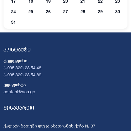
17
18
19
20
21
22
23
24
25
26
27
28
29
30
31
კონტაქტი
ტელეფონი
(+995 322) 28 54 48
(+995 322) 28 54 89
ელ.ფოსტა
contact@sca.ge
მისამართი
ქალაქი ბათუმი ლუკა ასათიანის ქუჩა № 37