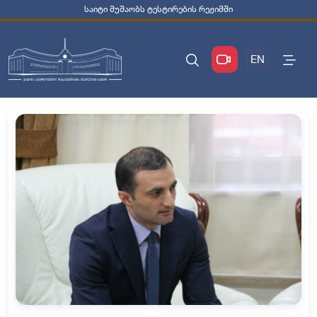
საიტი მუშაობს ტესტირების რეჟიმში
EN