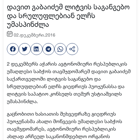
დავით გაბაიძემ ლიტვის საგანგებო
და სრულუფლებიან ელჩს
უმასპინძლა
02.დეკემბერი.2016
2 დეკემბერს აჭარის ავტონომიური რესპუბლიკის
უმაღლესი საბჭოს თავმჯდომარემ დავით გაბაიძემ
საქართველოში ლიტვის საგანგებო და
სრულუფლებიან ელჩს გიედრიუს პუოჯუნასსა და
ლიტვის საპატიო კონსულს თემურ უსტიაშვილს
უმასპინძლა.
გაცნობითი ხასიათის შეხვედრაზე გიედრიუს
პუოჯუნასმა ახალი მოწვევის უმაღლესი საბჭოს
თავმჯდომარეს, ავტონომიური რესპუბლიკის
ახლად არჩეულ საკანონმდებლო ორგანოს