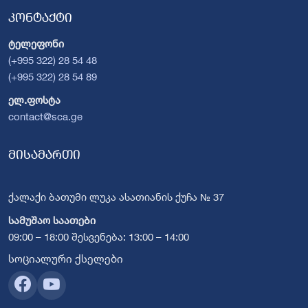
კონტაქტი
ტელეფონი
(+995 322) 28 54 48
(+995 322) 28 54 89
ელ.ფოსტა
contact@sca.ge
მისამართი
ქალაქი ბათუმი ლუკა ასათიანის ქუჩა № 37
სამუშაო საათები
09:00 – 18:00 შესვენება: 13:00 – 14:00
სოციალური ქსელები