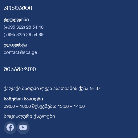
კონტაქტი
ტელეფონი
(+995 322) 28 54 48
(+995 322) 28 54 89
ელ.ფოსტა
contact@sca.ge
მისამართი
ქალაქი ბათუმი ლუკა ასათიანის ქუჩა № 37
სამუშაო საათები
09:00 – 18:00 შესვენება: 13:00 – 14:00
სოციალური ქსელები