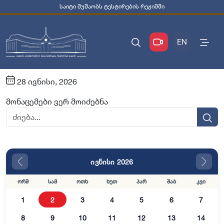
საიტი მუშაობს ტესტირების რეჟიმში
EN
28 ივნისი, 2026
მონაცემები ვერ მოიძებნა
ივნისი 2026
ორშ
სამ
ოთხ
ხუთ
პარ
შაბ
კვი
1
2
3
4
5
6
7
8
9
10
11
12
13
14