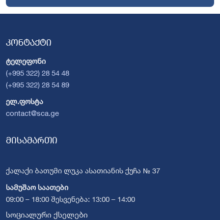
კონტაქტი
ტელეფონი
(+995 322) 28 54 48
(+995 322) 28 54 89
ელ.ფოსტა
contact@sca.ge
მისამართი
ქალაქი ბათუმი ლუკა ასათიანის ქუჩა № 37
სამუშაო საათები
09:00 – 18:00 შესვენება: 13:00 – 14:00
სოციალური ქსელები