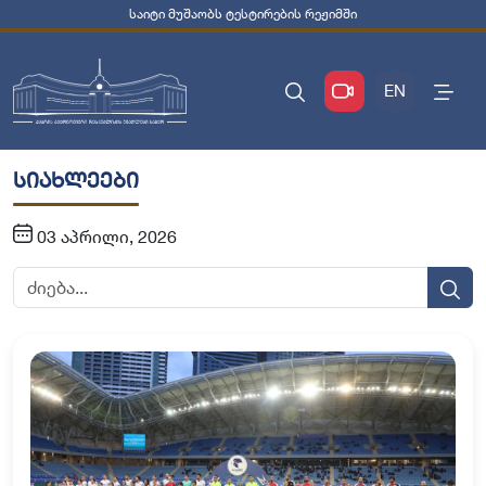
საიტი მუშაობს ტესტირების რეჟიმში
EN
სიახლეები
03 აპრილი, 2026