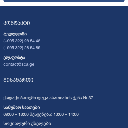
კონტაქტი
ტელეფონი
(+995 322) 28 54 48
(+995 322) 28 54 89
ელ.ფოსტა
contact@sca.ge
მისამართი
ქალაქი ბათუმი ლუკა ასათიანის ქუჩა № 37
სამუშაო საათები
09:00 – 18:00 შესვენება: 13:00 – 14:00
სოციალური ქსელები