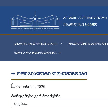
აჭარის ავტონომიური
უმაღლესი საბჭო
აჭარის უმაღლესი საბჭო
უმაღლესი საბჭოს წევ
მედია და საზოგადოება
⇒ ოფიციალური დოკუმენტები
07 ივნისი, 2026
მონაცემები ვერ მოიძებნა