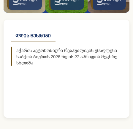
2026
2026
2026
დღის წესრიგი
აჭარის ავტონომიური რესპუბლიკის უმაღლესი
საბჭოს ბიუროს 2026 წლის 27 აპრილის მეცხრე
სხდომა