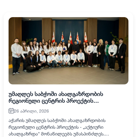
უმაღლეს საბჭოში ახალგაზრდობის
რეგიონული ცენტრის პროექტის
მონაწილეებს უმასპინძლეს
26 აპრილი, 2026
აჭარის უმაღლეს საბჭოში ახალგაზრდობის
რეგიონული ცენტრის პროექტის - „აქტიური
ახალგაზრდა" მონაწილეებს უმასპინძლეს.