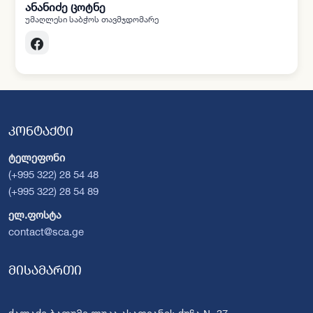
ანანიძე ცოტნე
უმაღლესი საბჭოს თავმჯდომარე
კონტაქტი
ტელეფონი
(+995 322) 28 54 48
(+995 322) 28 54 89
ელ.ფოსტა
contact@sca.ge
მისამართი