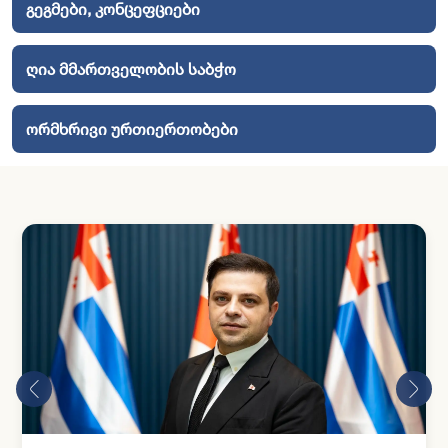
გეგმები, კონცეფციები
ღია მმართველობის საბჭო
ორმხრივი ურთიერთობები