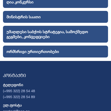
ღია კონკურსი
მინისტრის საათი
უმაღლესი საბჭოს სტრატეგია, სამოქმედო
გეგმები, კონცეფციები
ორმხრივი ურთიერთობები
კონტაქტი
ტელეფონი
(+995 322) 28 54 48
(+995 322) 28 54 89
ელ.ფოსტა