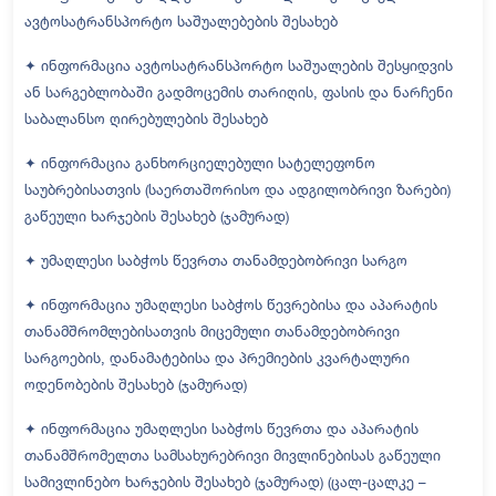
ავტოსატრანსპორტო საშუალებების შესახებ
✦ ინფორმაცია ავტოსატრანსპორტო საშუალების შესყიდვის
ან სარგებლობაში გადმოცემის თარიღის, ფასის და ნარჩენი
საბალანსო ღირებულების შესახებ
✦ ინფორმაცია განხორციელებული სატელეფონო
საუბრებისათვის (საერთაშორისო და ადგილობრივი ზარები)
გაწეული ხარჯების შესახებ (ჯამურად)
✦ უმაღლესი საბჭოს წევრთა თანამდებობრივი სარგო
✦ ინფორმაცია უმაღლესი საბჭოს წევრებისა და აპარატის
თანამშრომლებისათვის მიცემული თანამდებობრივი
სარგოების, დანამატებისა და პრემიების კვარტალური
ოდენობების შესახებ (ჯამურად)
✦ ინფორმაცია უმაღლესი საბჭოს წევრთა და აპარატის
თანამშრომელთა სამსახურებრივი მივლინებისას გაწეული
სამივლინებო ხარჯების შესახებ (ჯამურად) (ცალ-ცალკე –