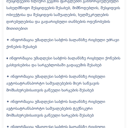
შესყიდვების წლიური გეგმის ფარგლებში განხორციელებული
სახელმწიფო შესყიდვების შესახებ, მიმწოდებლის, შესყიდვის
ობიექტისა და შესყიდვის საშუალების, ხელშეკრულების
ღირებულებისა და გადარიცხული თანხების ოდენობების
მითითებით
✦ ინფორმაცია უმაღლესი საბჭოს ბალანსზე რიცხული უძრავი
ქონების შესახებ
♦ ინფორმაცია უმაღლესი საბჭოს ბალანსზე რიცხული ქონების
გასხვისებისა და სარგებლობაში გადაცემის შესახებ
✦ ინფორმაცია უმაღლესი საბჭოს ბალანსზე რიცხული
ავტოსატრანსპორტო საშუალებების მიერ საწვავის
მომსახურებისათვის გაწეული ხარჯების შესახებ
✦ ინფორმაცია უმაღლესი საბჭოს ბალანსზე რიცხული
ავტოსატრანსპორტო საშუალებების ტექნიკური
მომსახურებისათვის გაწეული ხარჯების შესახებ
✦ ინფორმაცია უმაღლესი საბჭოს ბალანსზე რიცხული