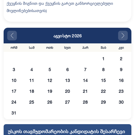
ქვეყნის შიგნით და ქვეყნის გარეთ განხორციელებული
მივლინებებისათვის)
აგვისტო 2026
ორშ
სამ
ოთხ
ხუთ
პარ
შაბ
კვი
1
2
3
4
5
6
7
8
9
10
11
12
13
14
15
16
17
18
19
20
21
22
23
24
25
26
27
28
29
30
31
უსკოს თავმჯდომარეობის კანდიდატის შესარჩევი