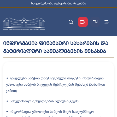
საიტი მუშაობს ტესტირების რეჟიმში
EN
ინფორმაცია ფინანსური სახსრების და
მატერიალური საშუალებების შესახებ
✦ უმაღლესი საბჭოს დამტკიცებული ბიუჯეტი, ინფორმაცია
უმაღლესი საბჭოს ბიუჯეტის შესრულების შესახებ (ნაზარდი
ჯამით)
✦ სახელმწიფო შესყიდვების წლიური გეგმა
✦ ინფორმაცია უმაღლესი საბჭოს მიერ სახელმწიფო