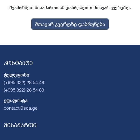
შეამოწმეთ მისამართი ან დაბრუნდით მთავარ გვერდზე.
მთავარ გვერდზე დაბრუნება
კონტაქტი
ტელეფონი
(+995 322) 28 54 48
(+995 322) 28 54 89
ელ.ფოსტა
contact@sca.ge
მისამართი