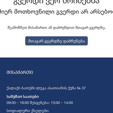
გვერდი ვერ მოიძებნა
მიერ მოთხოვნილი გვერდი არ არსებო
შეამოწმეთ მისამართი ან დაბრუნდით მთავარ გვერდზე.
მთავარ გვერდზე დაბრუნება
მისამართი
ქალაქი ბათუმი ლუკა ასათიანის ქუჩა № 37
სამუშაო საათები
09:00 – 18:00 შესვენება: 13:00 – 14:00
სოციალური ქსელები