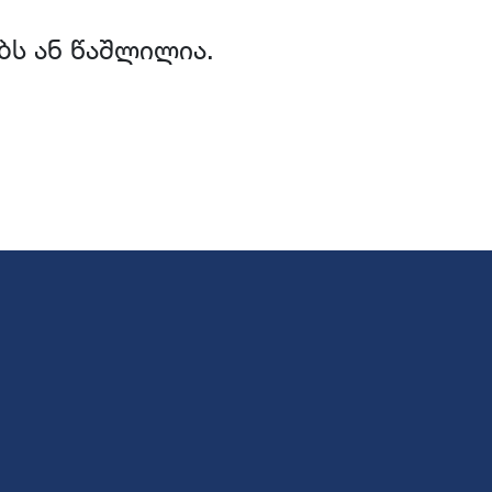
ბს ან წაშლილია.