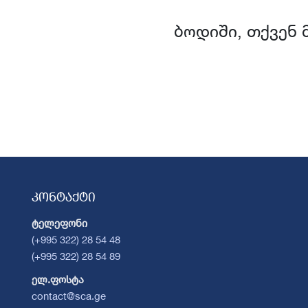
ბოდიში, თქვენ 
კონტაქტი
ტელეფონი
(+995 322) 28 54 48
(+995 322) 28 54 89
ელ.ფოსტა
contact@sca.ge