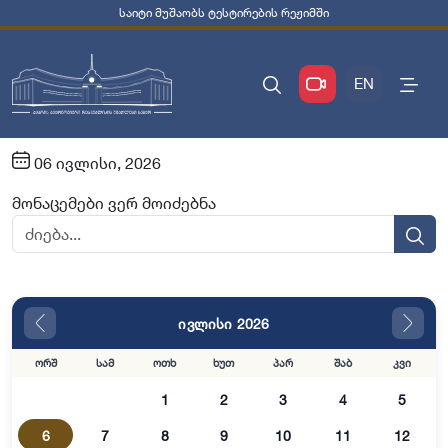
საიტი მუშაობს ტესტირების რეჟიმში
EN
06 ივლისი, 2026
მონაცემები ვერ მოიძებნა
ივლისი 2026
ორშ
სამ
ოთხ
ხუთ
პარ
შაბ
კვი
1
2
3
4
5
6
7
8
9
10
11
12