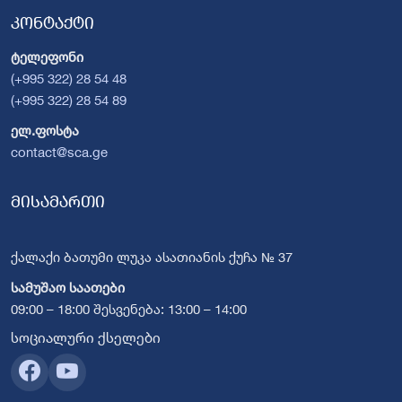
კონტაქტი
ტელეფონი
(+995 322) 28 54 48
(+995 322) 28 54 89
ელ.ფოსტა
contact@sca.ge
მისამართი
ქალაქი ბათუმი ლუკა ასათიანის ქუჩა № 37
სამუშაო საათები
09:00 – 18:00 შესვენება: 13:00 – 14:00
სოციალური ქსელები