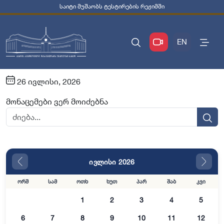
საიტი მუშაობს ტესტირების რეჟიმში
EN
26 ივლისი, 2026
მონაცემები ვერ მოიძებნა
ივლისი 2026
ორშ
სამ
ოთხ
ხუთ
პარ
შაბ
კვი
1
2
3
4
5
6
7
8
9
10
11
12