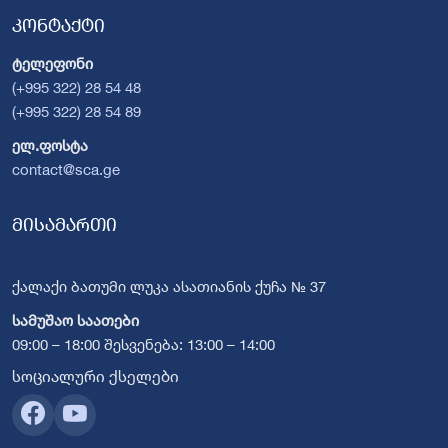
კონტაქტი
ტელეფონი
(+995 322) 28 54 48
(+995 322) 28 54 89
ელ.ფოსტა
contact@sca.ge
მისამართი
ქალაქი ბათუმი ლუკა ასათიანის ქუჩა № 37
სამუშაო საათები
09:00 – 18:00 შესვენება: 13:00 – 14:00
სოციალური ქსელები