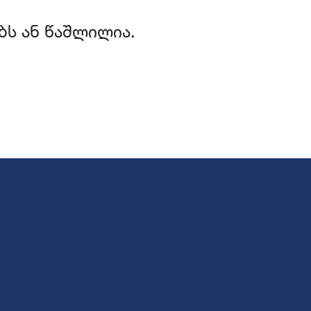
ბს ან წაშლილია.