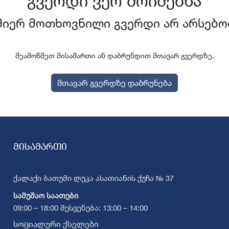
გვერდი ვერ მოიძებნა
მიერ მოთხოვნილი გვერდი არ არსებო
შეამოწმეთ მისამართი ან დაბრუნდით მთავარ გვერდზე.
მთავარ გვერდზე დაბრუნება
მისამართი
ქალაქი ბათუმი ლუკა ასათიანის ქუჩა № 37
სამუშაო საათები
09:00 – 18:00 შესვენება: 13:00 – 14:00
სოციალური ქსელები