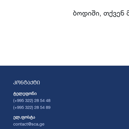
ბოდიში, თქვენ 
კონტაქტი
ტელეფონი
(+995 322) 28 54 48
(+995 322) 28 54 89
ელ.ფოსტა
contact@sca.ge