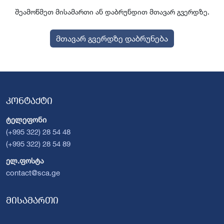
შეამოწმეთ მისამართი ან დაბრუნდით მთავარ გვერდზე.
მთავარ გვერდზე დაბრუნება
კონტაქტი
ტელეფონი
(+995 322) 28 54 48
(+995 322) 28 54 89
ელ.ფოსტა
contact@sca.ge
მისამართი