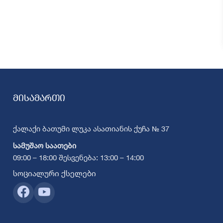
მისამართი
ქალაქი ბათუმი ლუკა ასათიანის ქუჩა № 37
სამუშაო საათები
09:00 – 18:00 შესვენება: 13:00 – 14:00
სოციალური ქსელები