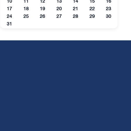
10
11
12
13
14
15
16
17
18
19
20
21
22
23
24
25
26
27
28
29
30
31