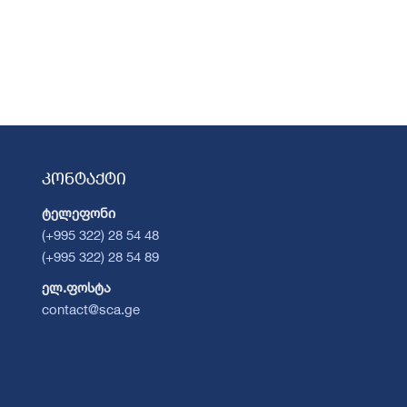
კონტაქტი
ტელეფონი
(+995 322) 28 54 48
(+995 322) 28 54 89
ელ.ფოსტა
contact@sca.ge