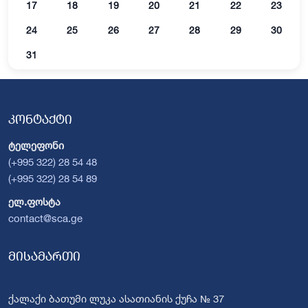
17
18
19
20
21
22
23
24
25
26
27
28
29
30
31
კონტაქტი
ტელეფონი
(+995 322) 28 54 48
(+995 322) 28 54 89
ელ.ფოსტა
contact@sca.ge
მისამართი
ქალაქი ბათუმი ლუკა ასათიანის ქუჩა № 37