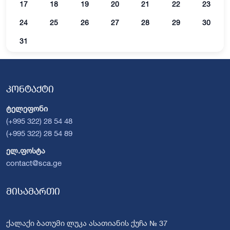
17
18
19
20
21
22
23
24
25
26
27
28
29
30
31
კონტაქტი
ტელეფონი
(+995 322) 28 54 48
(+995 322) 28 54 89
ელ.ფოსტა
contact@sca.ge
მისამართი
ქალაქი ბათუმი ლუკა ასათიანის ქუჩა № 37