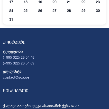
17
18
19
20
21
22
23
24
25
26
27
28
29
30
31
კონტაქტი
ტელეფონი
(+995 322) 28 54 48
(+995 322) 28 54 89
ელ.ფოსტა
contact@sca.ge
მისამართი
ქალაქი ბათუმი ლუკა ასათიანის ქუჩა № 37