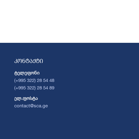
კონტაქტი
ტელეფონი
(+995 322) 28 54 48
(+995 322) 28 54 89
ელ.ფოსტა
contact@sca.ge