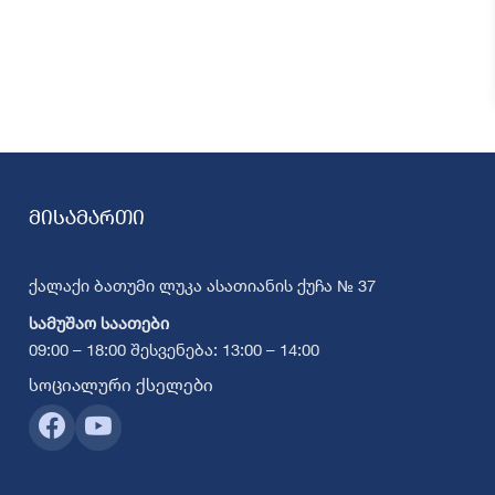
მისამართი
ქალაქი ბათუმი ლუკა ასათიანის ქუჩა № 37
სამუშაო საათები
09:00 – 18:00 შესვენება: 13:00 – 14:00
სოციალური ქსელები