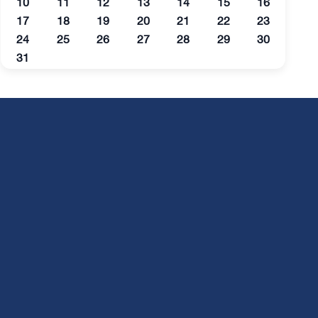
10
11
12
13
14
15
16
17
18
19
20
21
22
23
24
25
26
27
28
29
30
31