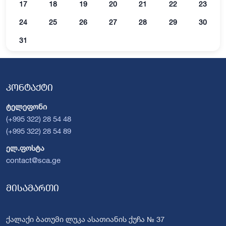
17
18
19
20
21
22
23
24
25
26
27
28
29
30
31
კონტაქტი
ტელეფონი
(+995 322) 28 54 48
(+995 322) 28 54 89
ელ.ფოსტა
contact@sca.ge
მისამართი
ქალაქი ბათუმი ლუკა ასათიანის ქუჩა № 37