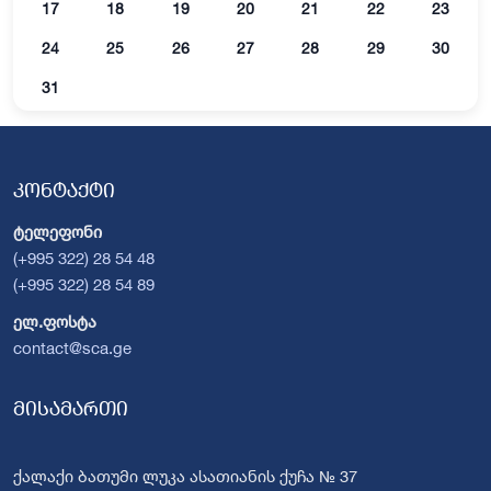
17
18
19
20
21
22
23
24
25
26
27
28
29
30
31
კონტაქტი
ტელეფონი
(+995 322) 28 54 48
(+995 322) 28 54 89
ელ.ფოსტა
contact@sca.ge
მისამართი
ქალაქი ბათუმი ლუკა ასათიანის ქუჩა № 37