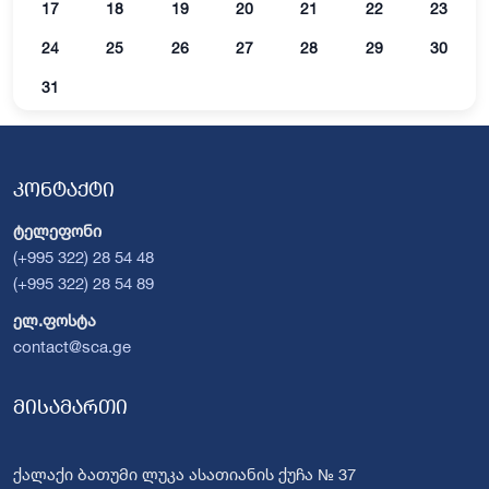
17
18
19
20
21
22
23
24
25
26
27
28
29
30
31
კონტაქტი
ტელეფონი
(+995 322) 28 54 48
(+995 322) 28 54 89
ელ.ფოსტა
contact@sca.ge
მისამართი
ქალაქი ბათუმი ლუკა ასათიანის ქუჩა № 37