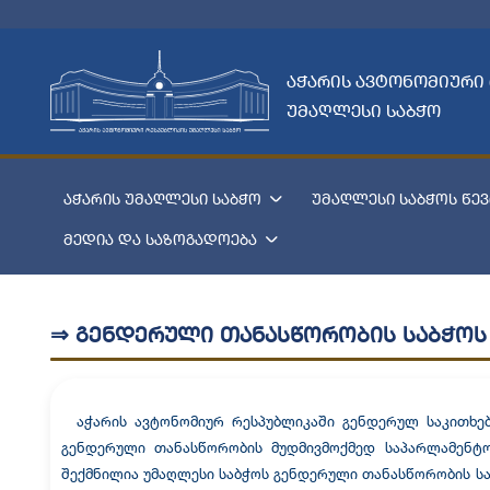
აჭარის ავტონომიური
უმაღლესი საბჭო
აჭარის უმაღლესი საბჭო
უმაღლესი საბჭოს წევ
მედია და საზოგადოება
⇒ გენდერული თანასწორობის საბჭოს 
აჭარის ავტონომიურ რესპუბლიკაში გენდერულ საკითხებ
გენდერული თანასწორობის მუდმივმოქმედ საპარლამენტ
შექმნილია უმაღლესი საბჭოს გენდერული თანასწორობის სა