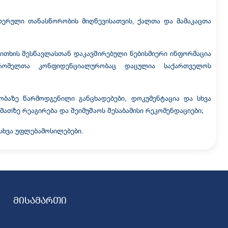
დერული თანასწორობის მიღწევისათვის, ქალთა და მამაკაცთა
ითხის შესწავლასთან დაკავშირებული ნებისმიერი ინფორმაცია
 რომელთა კონფიდენციალურობაც დაცულია საქართველოს
ბაზე წარმოდგენილი განცხადებები, დოკუმენტაცია და სხვა
ათზე რეაგირება და შეიმუშაოს შესაბამისი რეკომენდაციები;
სხვა უფლებამოსილებები.
მისამართი