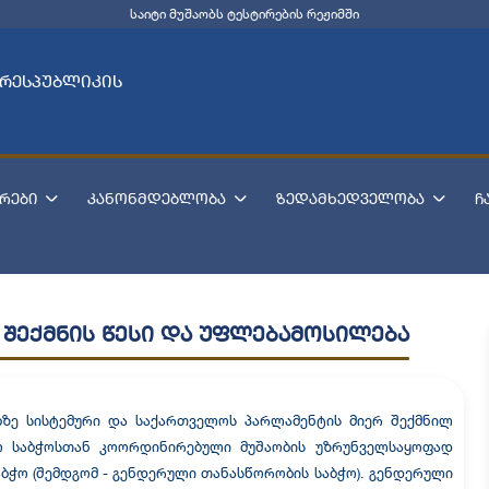
საიტი მუშაობს ტესტირების რეჟიმში
 რესპუბლიკის
რები
კანონმდებლობა
ზედამხედველობა
ჩ
შექმნის წესი და უფლებამოსილება
ზე სისტემური და საქართველოს პარლამენტის მიერ შექმნილ
ო საბჭოსთან კოორდინირებული მუშაობის უზრუნველსაყოფად
ბჭო (შემდგომ - გენდერული თანასწორობის საბჭო). გენდერული