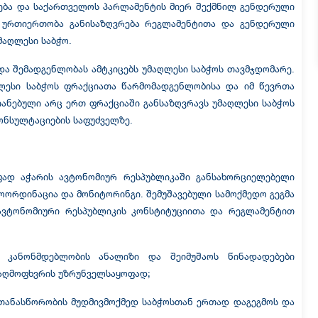
ლება და საქართველოს პარლამენტის მიერ შექმნილ გენდერული
 ურთიერთობა განისაზღვრება რეგლამენტითა და გენდერული
მაღლესი საბჭო.
 შემადგენლობას ამტკიცებს უმაღლესი საბჭოს თავმჯდომარე.
ლესი საბჭოს ფრაქციათა წარმომადგენლობისა და იმ წევრთა
ნებული არც ერთ ფრაქციაში განსაზღვრავს უმაღლესი საბჭოს
კონსულტაციების საფუძველზე.
ფად აჭარის ავტონომიურ რესპუბლიკაში განსახორციელებელი
კოორდინაცია და მონიტორინგი. შემუშავებული სამოქმედო გეგმა
ავტონომიური რესპუბლიკის კონსტიტუციითა და რეგლამენტით
ს კანონმდებლობის ანალიზი და შეიმუშაოს წინადადებები
აღმოფხვრის უზრუნველსაყოფად;
თანასწორობის მუდმივმოქმედ საბჭოსთან ერთად დაგეგმოს და