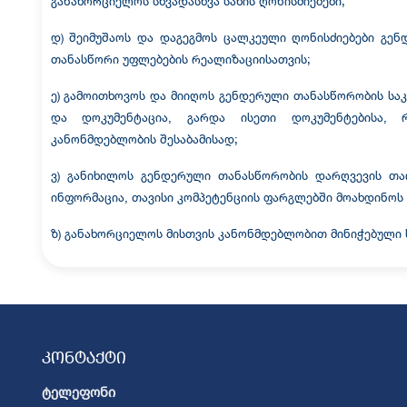
განახორციელოს სხვადასხვა სახის ღონისძიებები;
დ) შეიმუშაოს და დაგეგმოს ცალკეული ღონისძიებები გენ
თანასწორი უფლებების რეალიზაციისათვის;
ე) გამოითხოვოს და მიიღოს გენდერული თანასწორობის საკ
და დოკუმენტაცია, გარდა ისეთი დოკუმენტებისა,
კანონმდებლობის შესაბამისად;
ვ) განიხილოს გენდერული თანასწორობის დარღვევის თაო
ინფორმაცია, თავისი კომპეტენციის ფარგლებში მოახდინოს მ
ზ) განახორციელოს მისთვის კანონმდებლობით მინიჭებული 
კონტაქტი
ტელეფონი