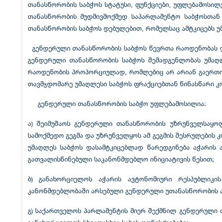
თანასწორობის საბჭოს სტატუსი, ფუნქციები, უფლებამოსი
თანასწორობის მუდმივმოქმედ საპარლამენტო საბჭოსთან
თანასწორობის საბჭოს დებულებით, რომელსაც ამტკიცებს უ
გენდერული თანასწორობის საბჭოს წევრთა რაოდენობას და
გენდერული თანასწორობის საბჭოს შემადგენლობას უმაღ
რაოდენობის პროპორციულად, რომლებიც არ არიან გაერთია
თავმჯდომარე უმაღლესი საბჭოს ფრაქციებთან წინასწარი 
გენდერული თანასწორობის საბჭო უფლებამოსილია:
ა) შეიმუშაოს გენდერული თანასწორობის უზრუნველსაყო
სამოქმედო გეგმა და უზრუნველყოს ამ გეგმის შესრულების 
უმაღლეს საბჭოს დასამტკიცებლად წარედგინება აჭარის 
გათვალისწინებული საკანონმდებლო ინიციატივის წესით;
ბ) განახორციელოს აჭარის ავტონომიური რესპუბლიკი
კანონმდებლობაში არსებული გენდერული უთანასწორობის 
გ) საქართველოს პარლამენტის მიერ შექმნილ გენდერული 