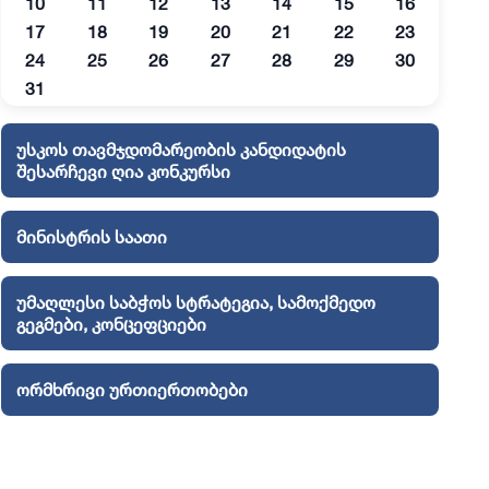
10
11
12
13
14
15
16
17
18
19
20
21
22
23
24
25
26
27
28
29
30
31
უსკოს თავმჯდომარეობის კანდიდატის
შესარჩევი ღია კონკურსი
მინისტრის საათი
უმაღლესი საბჭოს სტრატეგია, სამოქმედო
გეგმები, კონცეფციები
ორმხრივი ურთიერთობები