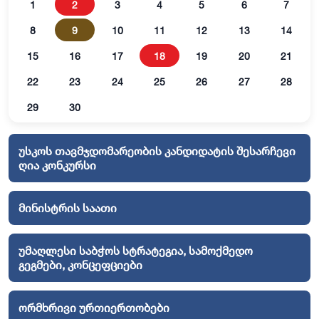
1
2
3
4
5
6
7
8
9
10
11
12
13
14
15
16
17
18
19
20
21
22
23
24
25
26
27
28
29
30
უსკოს თავმჯდომარეობის კანდიდატის შესარჩევი
ღია კონკურსი
მინისტრის საათი
უმაღლესი საბჭოს სტრატეგია, სამოქმედო
გეგმები, კონცეფციები
ორმხრივი ურთიერთობები