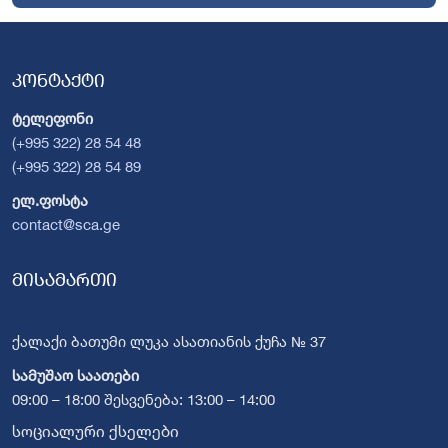
კონტაქტი
ტელეფონი
(+995 322) 28 54 48
(+995 322) 28 54 89
ელ.ფოსტა
contact@sca.ge
მისამართი
ქალაქი ბათუმი ლუკა ასათიანის ქუჩა № 37
სამუშაო საათები
09:00 – 18:00 შესვენება: 13:00 – 14:00
სოციალური ქსელები