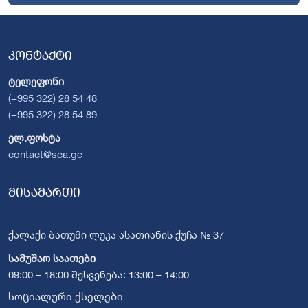
კონტაქტი
ტელეფონი
(+995 322) 28 54 48
(+995 322) 28 54 89
ელ.ფოსტა
contact@sca.ge
მისამართი
ქალაქი ბათუმი ლუკა ასათიანის ქუჩა № 37
სამუშაო საათები
09:00 – 18:00 შესვენება: 13:00 – 14:00
სოციალური ქსელები