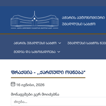
აჭარის ავტონომიური
უმაღლესი საბჭო
აჭარის უმაღლესი საბჭო
უმაღლესი საბჭოს წევ
მედია და საზოგადოება
ფრაქცია - ,,ქართული ოცნება“
16 ივნისი, 2026
მონაცემები ვერ მოიძებნა